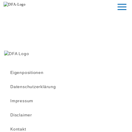
Magazin
Fondsstudien
Fondsarchiv
Eigenpositionen
Datenschutzerklärung
Impressum
Disclaimer
Kontakt