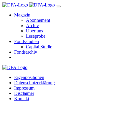
Magazin
Abonnement
Archiv
Über uns
Leseprobe
Fondsstudien
Capital Studie
Fondsarchiv
Eigenpositionen
Datenschutzerklärung
Impressum
Disclaimer
Kontakt