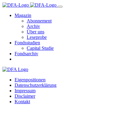
Magazin
Abonnement
Archiv
Über uns
Leseprobe
Fondsstudien
Capital Studie
Fondsarchiv
Eigenpositionen
Datenschutzerklärung
Impressum
Disclaimer
Kontakt