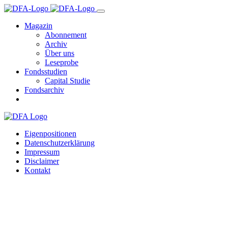
Magazin
Abonnement
Archiv
Über uns
Leseprobe
Fondsstudien
Capital Studie
Fondsarchiv
Eigenpositionen
Datenschutzerklärung
Impressum
Disclaimer
Kontakt