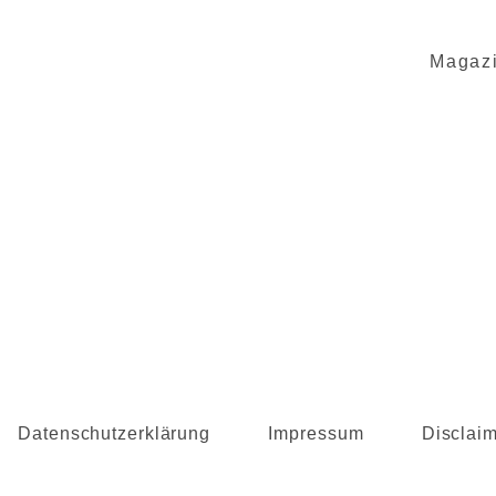
Magaz
Datenschutzerklärung
Impressum
Disclai