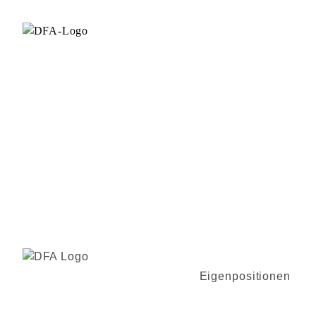
Eigenpositionen