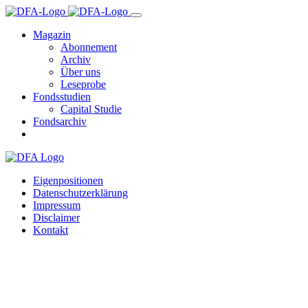
Magazin
Abonnement
Archiv
Über uns
Leseprobe
Fondsstudien
Capital Studie
Fondsarchiv
Eigenpositionen
Datenschutzerklärung
Impressum
Disclaimer
Kontakt