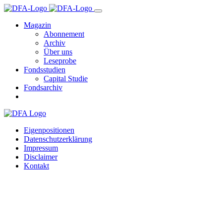
Magazin
Abonnement
Archiv
Über uns
Leseprobe
Fondsstudien
Capital Studie
Fondsarchiv
Eigenpositionen
Datenschutzerklärung
Impressum
Disclaimer
Kontakt