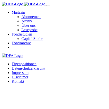
Magazin
Abonnement
Archiv
Über uns
Leseprobe
Fondsstudien
Capital Studie
Fondsarchiv
Eigenpositionen
Datenschutzerklärung
Impressum
Disclaimer
Kontakt