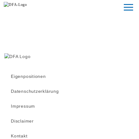
Magazin
Fondsstudien
Fondsarchiv
Eigenpositionen
Datenschutzerklärung
Impressum
Disclaimer
Kontakt