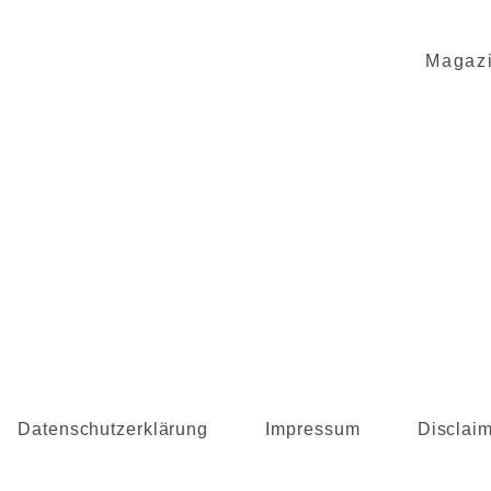
Magaz
Datenschutzerklärung
Impressum
Disclai