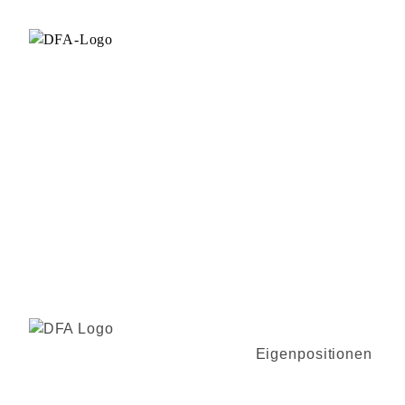
Eigenpositionen