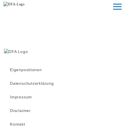
Magazin
Fondsstudien
Fondsarchiv
Eigenpositionen
Datenschutzerklärung
Impressum
Disclaimer
Kontakt