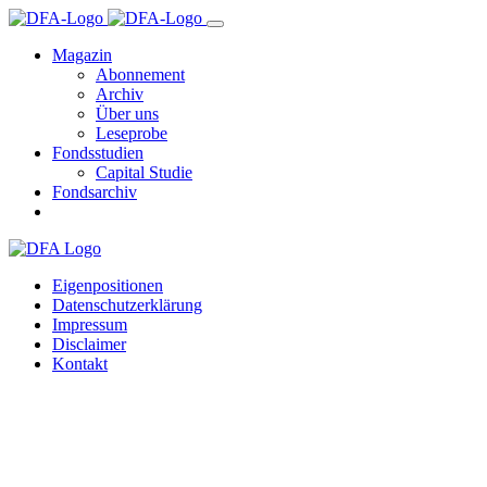
Magazin
Abonnement
Archiv
Über uns
Leseprobe
Fondsstudien
Capital Studie
Fondsarchiv
Eigenpositionen
Datenschutzerklärung
Impressum
Disclaimer
Kontakt