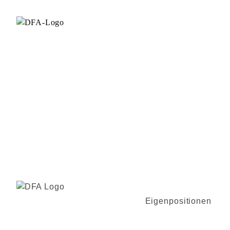
Eigenpositionen