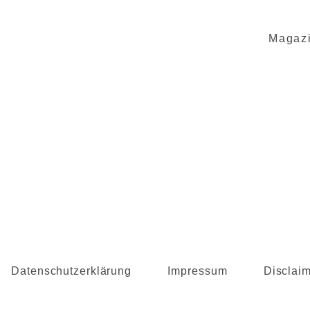
Magaz
Datenschutzerklärung
Impressum
Disclai