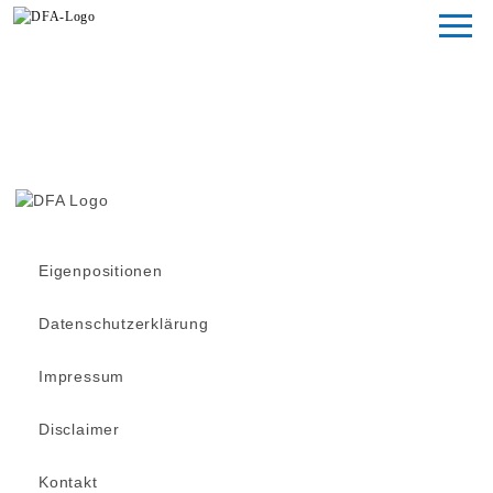
Magazin
Fondsstudien
Fondsarchiv
Eigenpositionen
Datenschutzerklärung
Impressum
Disclaimer
Kontakt