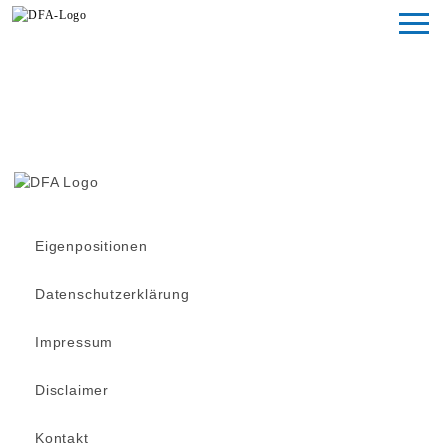
Magazin
Fondsstudien
Fondsarchiv
Eigenpositionen
Datenschutzerklärung
Impressum
Disclaimer
Kontakt