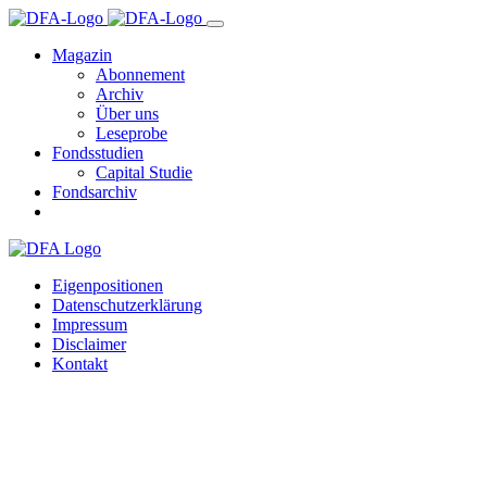
Magazin
Abonnement
Archiv
Über uns
Leseprobe
Fondsstudien
Capital Studie
Fondsarchiv
Eigenpositionen
Datenschutzerklärung
Impressum
Disclaimer
Kontakt