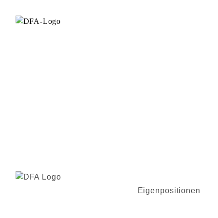
Eigenpositionen