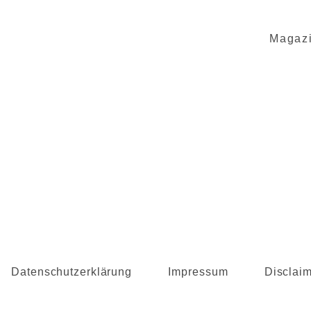
Magaz
Datenschutzerklärung
Impressum
Disclai