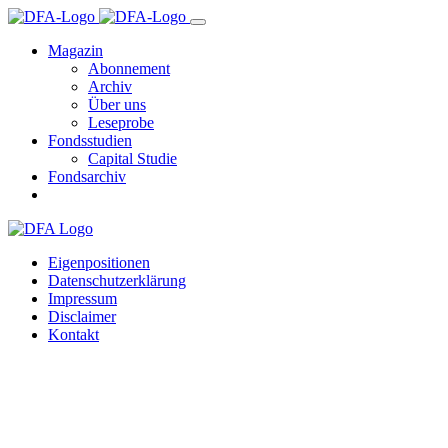
Magazin
Abonnement
Archiv
Über uns
Leseprobe
Fondsstudien
Capital Studie
Fondsarchiv
Eigenpositionen
Datenschutzerklärung
Impressum
Disclaimer
Kontakt