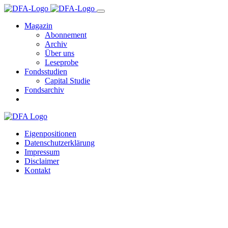
Magazin
Abonnement
Archiv
Über uns
Leseprobe
Fondsstudien
Capital Studie
Fondsarchiv
Eigenpositionen
Datenschutzerklärung
Impressum
Disclaimer
Kontakt