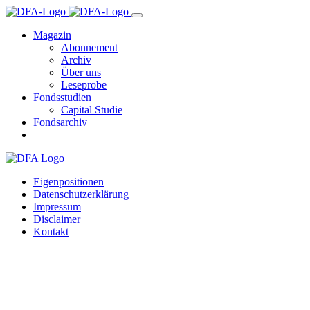
Magazin
Abonnement
Archiv
Über uns
Leseprobe
Fondsstudien
Capital Studie
Fondsarchiv
Eigenpositionen
Datenschutzerklärung
Impressum
Disclaimer
Kontakt