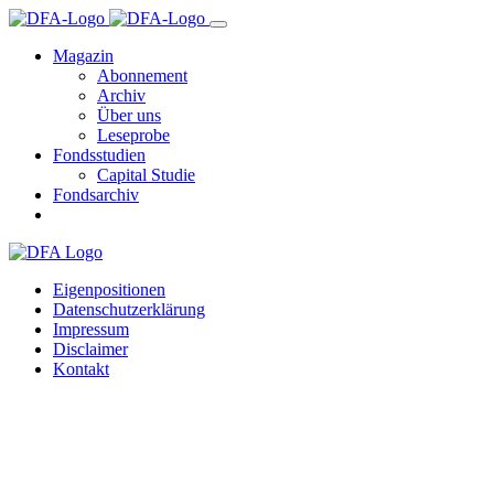
Magazin
Abonnement
Archiv
Über uns
Leseprobe
Fondsstudien
Capital Studie
Fondsarchiv
Eigenpositionen
Datenschutzerklärung
Impressum
Disclaimer
Kontakt