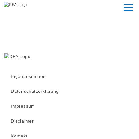
Magazin
Fondsstudien
Fondsarchiv
Eigenpositionen
Datenschutzerklärung
Impressum
Disclaimer
Kontakt