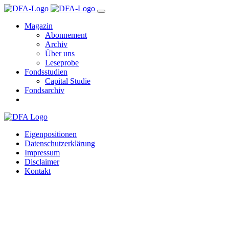
Magazin
Abonnement
Archiv
Über uns
Leseprobe
Fondsstudien
Capital Studie
Fondsarchiv
Eigenpositionen
Datenschutzerklärung
Impressum
Disclaimer
Kontakt