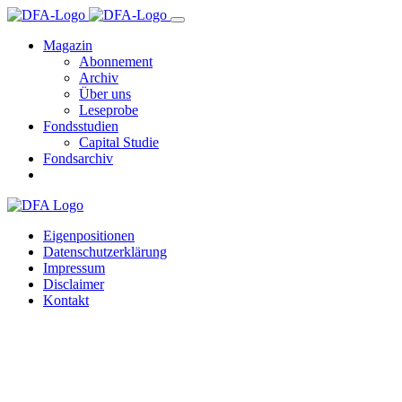
Magazin
Abonnement
Archiv
Über uns
Leseprobe
Fondsstudien
Capital Studie
Fondsarchiv
Eigenpositionen
Datenschutzerklärung
Impressum
Disclaimer
Kontakt