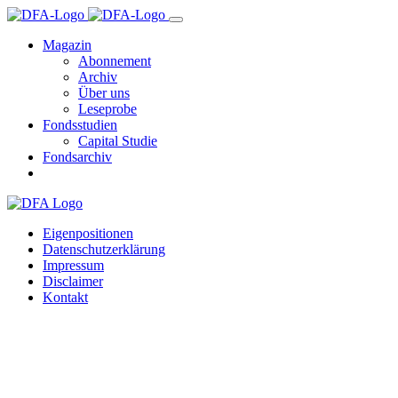
Magazin
Abonnement
Archiv
Über uns
Leseprobe
Fondsstudien
Capital Studie
Fondsarchiv
Eigenpositionen
Datenschutzerklärung
Impressum
Disclaimer
Kontakt