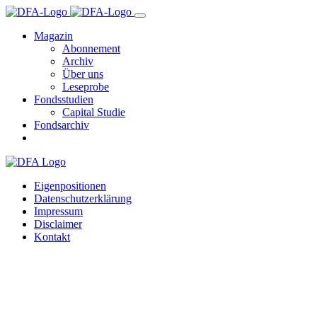
Magazin
Abonnement
Archiv
Über uns
Leseprobe
Fondsstudien
Capital Studie
Fondsarchiv
Eigenpositionen
Datenschutzerklärung
Impressum
Disclaimer
Kontakt