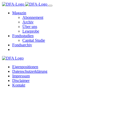
Magazin
Abonnement
Archiv
Über uns
Leseprobe
Fondsstudien
Capital Studie
Fondsarchiv
Eigenpositionen
Datenschutzerklärung
Impressum
Disclaimer
Kontakt