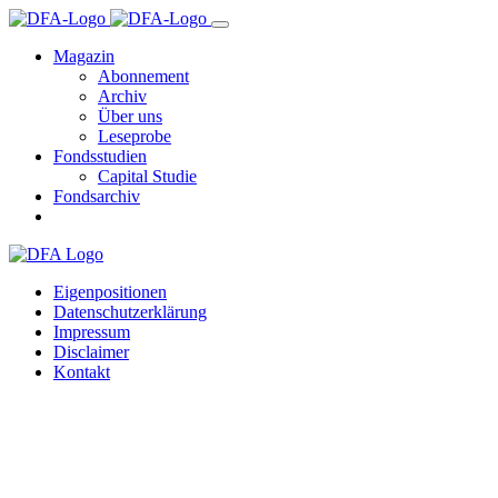
Magazin
Abonnement
Archiv
Über uns
Leseprobe
Fondsstudien
Capital Studie
Fondsarchiv
Eigenpositionen
Datenschutzerklärung
Impressum
Disclaimer
Kontakt