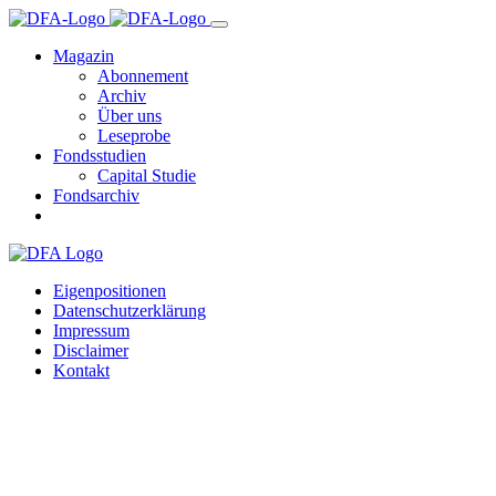
Magazin
Abonnement
Archiv
Über uns
Leseprobe
Fondsstudien
Capital Studie
Fondsarchiv
Eigenpositionen
Datenschutzerklärung
Impressum
Disclaimer
Kontakt