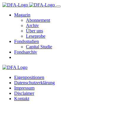
Magazin
Abonnement
Archiv
Über uns
Leseprobe
Fondsstudien
Capital Studie
Fondsarchiv
Eigenpositionen
Datenschutzerklärung
Impressum
Disclaimer
Kontakt