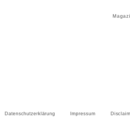
Magaz
Datenschutzerklärung
Impressum
Disclai