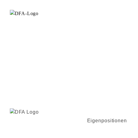
Eigenpositionen