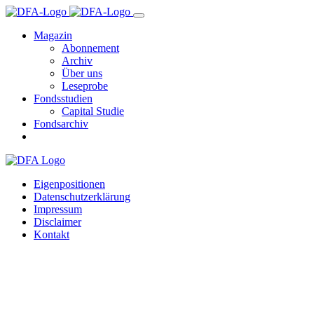
Magazin
Abonnement
Archiv
Über uns
Leseprobe
Fondsstudien
Capital Studie
Fondsarchiv
Eigenpositionen
Datenschutzerklärung
Impressum
Disclaimer
Kontakt