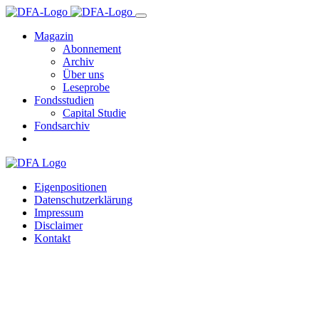
Magazin
Abonnement
Archiv
Über uns
Leseprobe
Fondsstudien
Capital Studie
Fondsarchiv
Eigenpositionen
Datenschutzerklärung
Impressum
Disclaimer
Kontakt