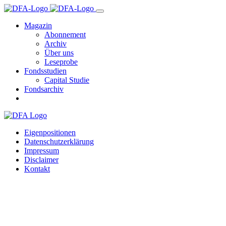
Magazin
Abonnement
Archiv
Über uns
Leseprobe
Fondsstudien
Capital Studie
Fondsarchiv
Eigenpositionen
Datenschutzerklärung
Impressum
Disclaimer
Kontakt