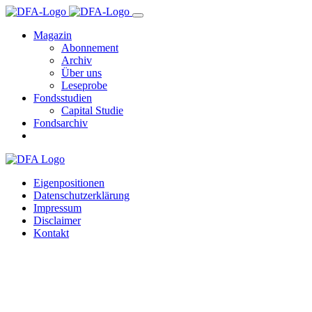
Magazin
Abonnement
Archiv
Über uns
Leseprobe
Fondsstudien
Capital Studie
Fondsarchiv
Eigenpositionen
Datenschutzerklärung
Impressum
Disclaimer
Kontakt