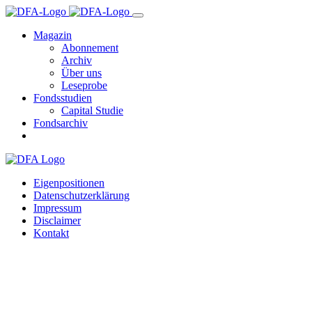
Magazin
Abonnement
Archiv
Über uns
Leseprobe
Fondsstudien
Capital Studie
Fondsarchiv
Eigenpositionen
Datenschutzerklärung
Impressum
Disclaimer
Kontakt