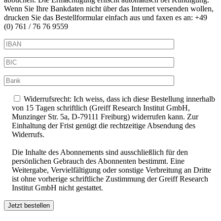
Wenn Sie Ihre Bankdaten nicht über das Internet versenden wollen,
drucken Sie das Bestellformular einfach aus und faxen es an: +49
(0) 761 / 76 76 9559
Widerrufsrecht: Ich weiss, dass ich diese Bestellung innerhalb
von 15 Tagen schriftlich (Greiff Research Institut GmbH,
Munzinger Str. 5a, D-79111 Freiburg) widerrufen kann. Zur
Einhaltung der Frist genügt die rechtzeitige Absendung des
Widerrufs.
Die Inhalte des Abonnements sind ausschließlich für den
persönlichen Gebrauch des Abonnenten bestimmt. Eine
Weitergabe, Vervielfältigung oder sonstige Verbreitung an Dritte
ist ohne vorherige schriftliche Zustimmung der Greiff Research
Institut GmbH nicht gestattet.