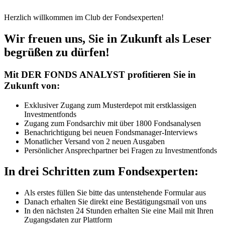
Herzlich willkommen im Club der Fondsexperten!
Wir freuen uns, Sie in Zukunft als Leser
begrüßen zu dürfen!
Mit DER FONDS ANALYST profitieren Sie in
Zukunft von:
Exklusiver Zugang zum Musterdepot mit erstklassigen
Investmentfonds
Zugang zum Fondsarchiv mit über 1800 Fondsanalysen
Benachrichtigung bei neuen Fondsmanager-Interviews
Monatlicher Versand von 2 neuen Ausgaben
Persönlicher Ansprechpartner bei Fragen zu Investmentfonds
In drei Schritten zum Fondsexperten:
Als erstes füllen Sie bitte das untenstehende Formular aus
Danach erhalten Sie direkt eine Bestätigungsmail von uns
In den nächsten 24 Stunden erhalten Sie eine Mail mit Ihren
Zugangsdaten zur Plattform